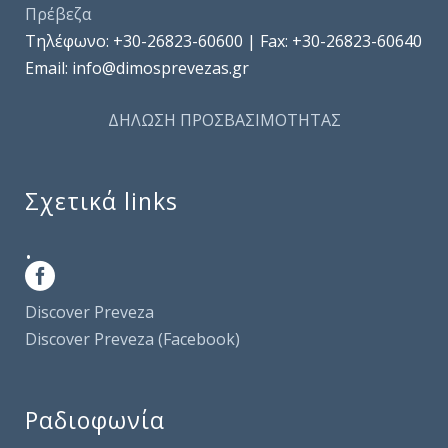
Πρέβεζα
Τηλέφωνo: +30-26823-60600 | Fax: +30-26823-60640
Email: info@dimosprevezas.gr
ΔΗΛΩΣΗ ΠΡΟΣΒΑΣΙΜΟΤΗΤΑΣ
Σχετικά links
.
Discover Preveza
Discover Preveza (Facebook)
Ραδιοφωνία