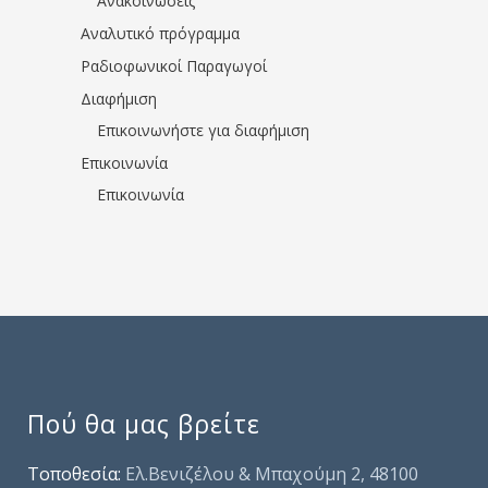
Ανακοινώσεις
Αναλυτικό πρόγραμμα
Ραδιοφωνικοί Παραγωγοί
Διαφήμιση
Επικοινωνήστε για διαφήμιση
Επικοινωνία
Επικοινωνία
Πού θα μας βρείτε
Τοποθεσία:
Ελ.Βενιζέλου & Μπαχούμη 2, 48100