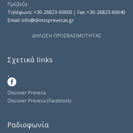
Πρέβεζα
Τηλέφωνo: +30-26823-60600 | Fax: +30-26823-60640
Email: info@dimosprevezas.gr
ΔΗΛΩΣΗ ΠΡΟΣΒΑΣΙΜΟΤΗΤΑΣ
Σχετικά links
.
Discover Preveza
Discover Preveza (Facebook)
Ραδιοφωνία