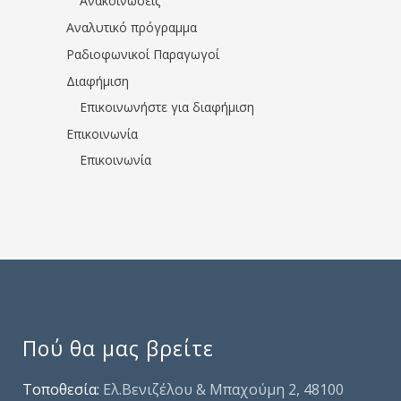
Ανακοινώσεις
Αναλυτικό πρόγραμμα
Ραδιοφωνικοί Παραγωγοί
Διαφήμιση
Επικοινωνήστε για διαφήμιση
Επικοινωνία
Επικοινωνία
Πού θα μας βρείτε
Τοποθεσία:
Ελ.Βενιζέλου & Μπαχούμη 2, 48100