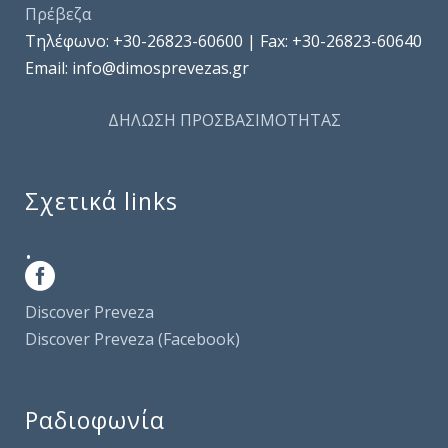
Πρέβεζα
Τηλέφωνo: +30-26823-60600 | Fax: +30-26823-60640
Email: info@dimosprevezas.gr
ΔΗΛΩΣΗ ΠΡΟΣΒΑΣΙΜΟΤΗΤΑΣ
Σχετικά links
.
Discover Preveza
Discover Preveza (Facebook)
Ραδιοφωνία