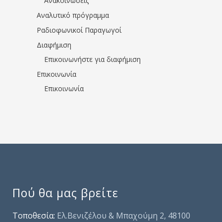
Ανακοινώσεις
Αναλυτικό πρόγραμμα
Ραδιοφωνικοί Παραγωγοί
Διαφήμιση
Επικοινωνήστε για διαφήμιση
Επικοινωνία
Επικοινωνία
Πού θα μας βρείτε
Τοποθεσία:
Ελ.Βενιζέλου & Μπαχούμη 2, 48100