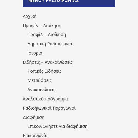
ΜΕΝΟΥ ΡΑΔΙΟΦΩΝΙΑΣ
1531194763766854/" artist="" ]
Αρχική
Προφίλ – Διοίκηση
Προφίλ – Διοίκηση
Δημοτική Ραδιοφωνία
Ιστορία
Ειδήσεις – Ανακοινώσεις
Τοπικές Ειδήσεις
Μεταδόσεις
Ανακοινώσεις
Αναλυτικό πρόγραμμα
Ραδιοφωνικοί Παραγωγοί
Διαφήμιση
Επικοινωνήστε για διαφήμιση
Επικοινωνία