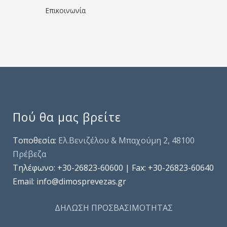
Επικοινωνία
Πού θα μας βρείτε
Τοποθεσία:
Ελ.Βενιζέλου & Μπαχούμη 2, 48100
Πρέβεζα
Τηλέφωνo: +30-26823-60600 | Fax: +30-26823-60640
Email: info@dimosprevezas.gr
ΔΗΛΩΣΗ ΠΡΟΣΒΑΣΙΜΟΤΗΤΑΣ