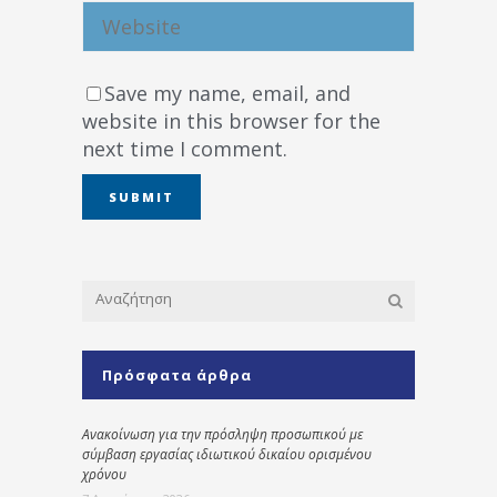
Save my name, email, and
website in this browser for the
next time I comment.
Πρόσφατα άρθρα
Ανακοίνωση για την πρόσληψη προσωπικού με
σύμβαση εργασίας ιδιωτικού δικαίου ορισμένου
χρόνου