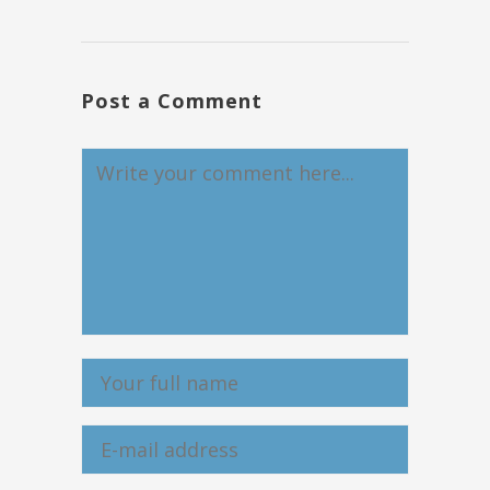
Post a Comment