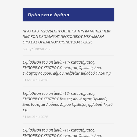
Πρόσφατα άρθρα
ΠΡΑΚΤΙΚΟ 1/2026ΕΠΙΤΡΟΠΗΣ ΓΙΑ ΤΗΝ ΚΑΤΑΡΤΙΣΗ ΤΩΝ
ΠΙΝΑΚΩΝ ΠΡΟΣΛΗΨΗΣ ΠΡΟΣΩΠΙΚΟΥ ΜΕΣΥΜΒΑΣΗ
ΕΡΓΑΣΙΑΣ ΟΡΙΣΜΕΝΟΥ ΧΡΟΝΟΥ ΣΟΧ 1/2026
6 Αυγούστου 2026
Εκμίσθωση του υπ΄ αριθ. -14- καταστήματος,
ΕΜΠΟΡΙΚΟΥ ΚΕΝΤΡΟΥ Κοινότητας Ωρωπού, Δημ.
Ενότητας Λούρου, Δήμου Πρέβεζας εμβαδού 17,50 τ.μ.
31 Ιουλίου 2026
Εκμίσθωση του υπ΄ αριθ. -12- καταστήματος,
ΕΜΠΟΡΙΚΟΥ ΚΕΝΤΡΟΥ Τοπικής Κοινότητας Ωρωπού,
Δημ. Ενότητας Λούρου Δήμου Πρέβεζας εμβαδού 17,50
τ.μ.
31 Ιουλίου 2026
Εκμίσθωση του υπ΄ αριθ. -11- καταστήματος,
ΕΜΠΟΡΙΚΟΥ ΚΕΝΤΡΟΥ Κοινότητας Ωρωπού, Δημ.