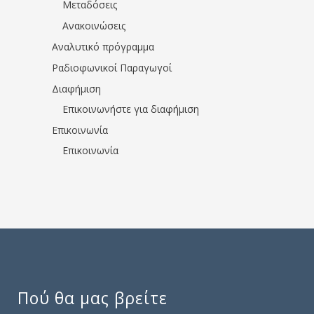
Μεταδόσεις
Ανακοινώσεις
Αναλυτικό πρόγραμμα
Ραδιοφωνικοί Παραγωγοί
Διαφήμιση
Επικοινωνήστε για διαφήμιση
Επικοινωνία
Επικοινωνία
Πού θα μας βρείτε