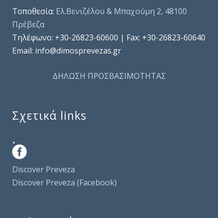
Τοποθεσία:
Ελ.Βενιζέλου & Μπαχούμη 2, 48100
Πρέβεζα
Τηλέφωνo: +30-26823-60600 | Fax: +30-26823-60640
Email: info@dimosprevezas.gr
ΔΗΛΩΣΗ ΠΡΟΣΒΑΣΙΜΟΤΗΤΑΣ
Σχετικά links
.
Discover Preveza
Discover Preveza (Facebook)