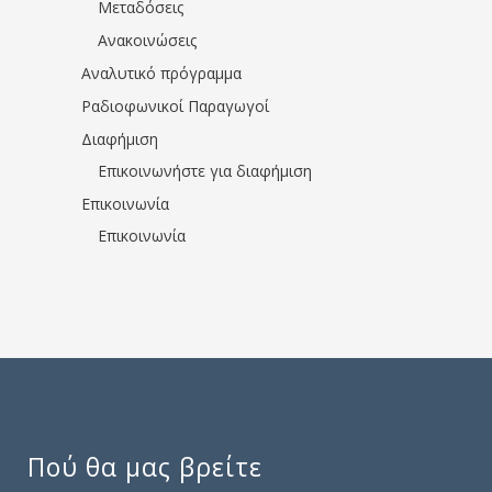
Μεταδόσεις
Ανακοινώσεις
Αναλυτικό πρόγραμμα
Ραδιοφωνικοί Παραγωγοί
Διαφήμιση
Επικοινωνήστε για διαφήμιση
Επικοινωνία
Επικοινωνία
Πού θα μας βρείτε