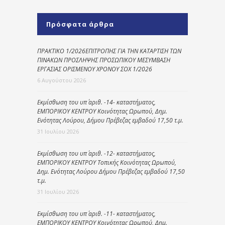
Πρόσφατα άρθρα
ΠΡΑΚΤΙΚΟ 1/2026ΕΠΙΤΡΟΠΗΣ ΓΙΑ ΤΗΝ ΚΑΤΑΡΤΙΣΗ ΤΩΝ
ΠΙΝΑΚΩΝ ΠΡΟΣΛΗΨΗΣ ΠΡΟΣΩΠΙΚΟΥ ΜΕΣΥΜΒΑΣΗ
ΕΡΓΑΣΙΑΣ ΟΡΙΣΜΕΝΟΥ ΧΡΟΝΟΥ ΣΟΧ 1/2026
6 Αυγούστου 2026
Εκμίσθωση του υπ΄ αριθ. -14- καταστήματος,
ΕΜΠΟΡΙΚΟΥ ΚΕΝΤΡΟΥ Κοινότητας Ωρωπού, Δημ.
Ενότητας Λούρου, Δήμου Πρέβεζας εμβαδού 17,50 τ.μ.
31 Ιουλίου 2026
Εκμίσθωση του υπ΄ αριθ. -12- καταστήματος,
ΕΜΠΟΡΙΚΟΥ ΚΕΝΤΡΟΥ Τοπικής Κοινότητας Ωρωπού,
Δημ. Ενότητας Λούρου Δήμου Πρέβεζας εμβαδού 17,50
τ.μ.
31 Ιουλίου 2026
Εκμίσθωση του υπ΄ αριθ. -11- καταστήματος,
ΕΜΠΟΡΙΚΟΥ ΚΕΝΤΡΟΥ Κοινότητας Ωρωπού, Δημ.