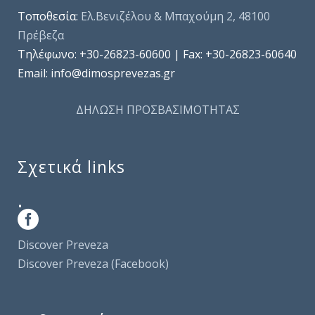
Τοποθεσία:
Ελ.Βενιζέλου & Μπαχούμη 2, 48100
Πρέβεζα
Τηλέφωνo: +30-26823-60600 | Fax: +30-26823-60640
Email: info@dimosprevezas.gr
ΔΗΛΩΣΗ ΠΡΟΣΒΑΣΙΜΟΤΗΤΑΣ
Σχετικά links
.
Discover Preveza
Discover Preveza (Facebook)