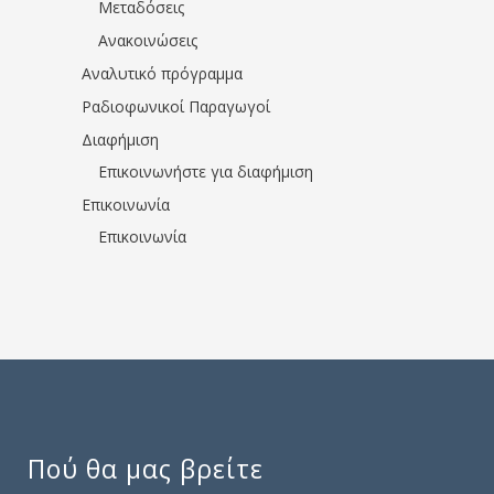
Μεταδόσεις
Ανακοινώσεις
Αναλυτικό πρόγραμμα
Ραδιοφωνικοί Παραγωγοί
Διαφήμιση
Επικοινωνήστε για διαφήμιση
Επικοινωνία
Επικοινωνία
Πού θα μας βρείτε