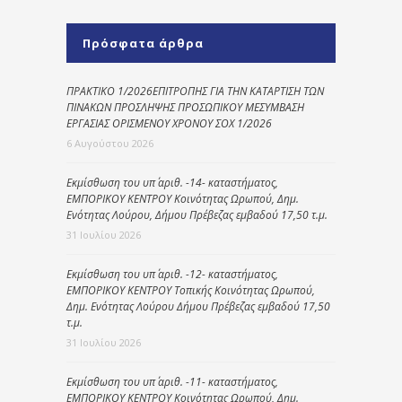
Πρόσφατα άρθρα
ΠΡΑΚΤΙΚΟ 1/2026ΕΠΙΤΡΟΠΗΣ ΓΙΑ ΤΗΝ ΚΑΤΑΡΤΙΣΗ ΤΩΝ
ΠΙΝΑΚΩΝ ΠΡΟΣΛΗΨΗΣ ΠΡΟΣΩΠΙΚΟΥ ΜΕΣΥΜΒΑΣΗ
ΕΡΓΑΣΙΑΣ ΟΡΙΣΜΕΝΟΥ ΧΡΟΝΟΥ ΣΟΧ 1/2026
6 Αυγούστου 2026
Εκμίσθωση του υπ΄ αριθ. -14- καταστήματος,
ΕΜΠΟΡΙΚΟΥ ΚΕΝΤΡΟΥ Κοινότητας Ωρωπού, Δημ.
Ενότητας Λούρου, Δήμου Πρέβεζας εμβαδού 17,50 τ.μ.
31 Ιουλίου 2026
Εκμίσθωση του υπ΄ αριθ. -12- καταστήματος,
ΕΜΠΟΡΙΚΟΥ ΚΕΝΤΡΟΥ Τοπικής Κοινότητας Ωρωπού,
Δημ. Ενότητας Λούρου Δήμου Πρέβεζας εμβαδού 17,50
τ.μ.
31 Ιουλίου 2026
Εκμίσθωση του υπ΄ αριθ. -11- καταστήματος,
ΕΜΠΟΡΙΚΟΥ ΚΕΝΤΡΟΥ Κοινότητας Ωρωπού, Δημ.