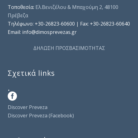
Τοποθεσία:
Ελ.Βενιζέλου & Μπαχούμη 2, 48100
Πρέβεζα
Τηλέφωνo: +30-26823-60600 | Fax: +30-26823-60640
Email: info@dimosprevezas.gr
ΔΗΛΩΣΗ ΠΡΟΣΒΑΣΙΜΟΤΗΤΑΣ
Σχετικά links
.
Discover Preveza
Discover Preveza (Facebook)