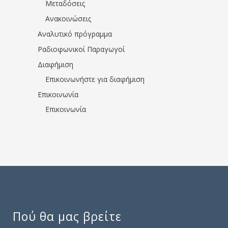
Μεταδόσεις
Ανακοινώσεις
Αναλυτικό πρόγραμμα
Ραδιοφωνικοί Παραγωγοί
Διαφήμιση
Επικοινωνήστε για διαφήμιση
Επικοινωνία
Επικοινωνία
Πού θα μας βρείτε