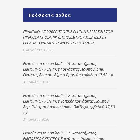
Πρόσφατα άρθρα
ΠΡΑΚΤΙΚΟ 1/2026ΕΠΙΤΡΟΠΗΣ ΓΙΑ ΤΗΝ ΚΑΤΑΡΤΙΣΗ ΤΩΝ
ΠΙΝΑΚΩΝ ΠΡΟΣΛΗΨΗΣ ΠΡΟΣΩΠΙΚΟΥ ΜΕΣΥΜΒΑΣΗ
ΕΡΓΑΣΙΑΣ ΟΡΙΣΜΕΝΟΥ ΧΡΟΝΟΥ ΣΟΧ 1/2026
6 Αυγούστου 2026
Εκμίσθωση του υπ΄ αριθ. -14- καταστήματος,
ΕΜΠΟΡΙΚΟΥ ΚΕΝΤΡΟΥ Κοινότητας Ωρωπού, Δημ.
Ενότητας Λούρου, Δήμου Πρέβεζας εμβαδού 17,50 τ.μ.
31 Ιουλίου 2026
Εκμίσθωση του υπ΄ αριθ. -12- καταστήματος,
ΕΜΠΟΡΙΚΟΥ ΚΕΝΤΡΟΥ Τοπικής Κοινότητας Ωρωπού,
Δημ. Ενότητας Λούρου Δήμου Πρέβεζας εμβαδού 17,50
τ.μ.
31 Ιουλίου 2026
Εκμίσθωση του υπ΄ αριθ. -11- καταστήματος,
ΕΜΠΟΡΙΚΟΥ ΚΕΝΤΡΟΥ Κοινότητας Ωρωπού, Δημ.