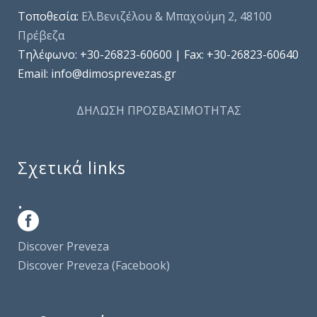
Τοποθεσία:
Ελ.Βενιζέλου & Μπαχούμη 2, 48100
Πρέβεζα
Τηλέφωνo: +30-26823-60600 | Fax: +30-26823-60640
Email: info@dimosprevezas.gr
ΔΗΛΩΣΗ ΠΡΟΣΒΑΣΙΜΟΤΗΤΑΣ
Σχετικά links
.
Discover Preveza
Discover Preveza (Facebook)