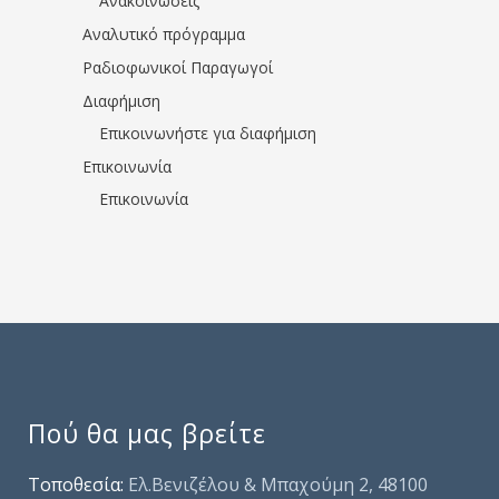
Ανακοινώσεις
Αναλυτικό πρόγραμμα
Ραδιοφωνικοί Παραγωγοί
Διαφήμιση
Επικοινωνήστε για διαφήμιση
Επικοινωνία
Επικοινωνία
Πού θα μας βρείτε
Τοποθεσία:
Ελ.Βενιζέλου & Μπαχούμη 2, 48100