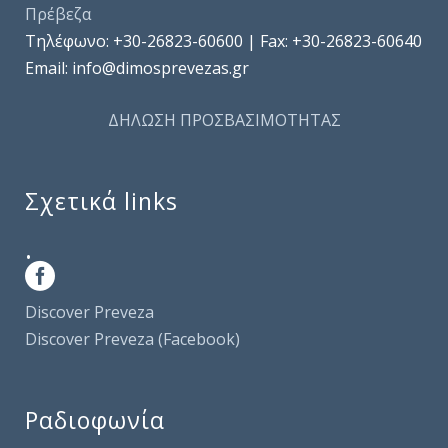
Πρέβεζα
Τηλέφωνo: +30-26823-60600 | Fax: +30-26823-60640
Email: info@dimosprevezas.gr
ΔΗΛΩΣΗ ΠΡΟΣΒΑΣΙΜΟΤΗΤΑΣ
Σχετικά links
.
Discover Preveza
Discover Preveza (Facebook)
Ραδιοφωνία