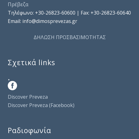
Πρέβεζα
Τηλέφωνo: +30-26823-60600 | Fax: +30-26823-60640
Email: info@dimosprevezas.gr
ΔΗΛΩΣΗ ΠΡΟΣΒΑΣΙΜΟΤΗΤΑΣ
Σχετικά links
.
Discover Preveza
Discover Preveza (Facebook)
Ραδιοφωνία