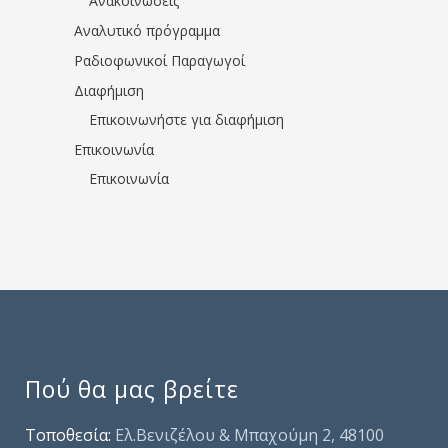
Ανακοινώσεις
Αναλυτικό πρόγραμμα
Ραδιοφωνικοί Παραγωγοί
Διαφήμιση
Επικοινωνήστε για διαφήμιση
Επικοινωνία
Επικοινωνία
Πού θα μας βρείτε
Τοποθεσία:
Ελ.Βενιζέλου & Μπαχούμη 2, 48100