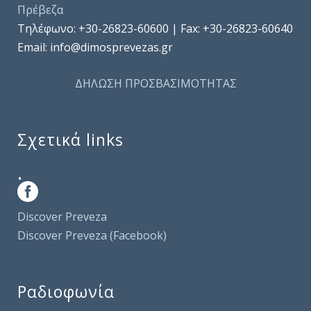
Πρέβεζα
Τηλέφωνo: +30-26823-60600 | Fax: +30-26823-60640
Email: info@dimosprevezas.gr
ΔΗΛΩΣΗ ΠΡΟΣΒΑΣΙΜΟΤΗΤΑΣ
Σχετικά links
.
Discover Preveza
Discover Preveza (Facebook)
Ραδιοφωνία