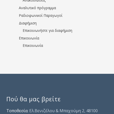
Ανακοινώσεις
Αναλυτικό πρόγραμμα
Ραδιοφωνικοί Παραγωγοί
Διαφήμιση
Επικοινωνήστε για διαφήμιση
Επικοινωνία
Επικοινωνία
Πού θα μας βρείτε
Τοποθεσία:
Ελ.Βενιζέλου & Μπαχούμη 2, 48100