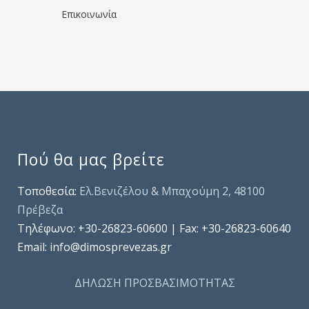
Επικοινωνία
Πού θα μας βρείτε
Τοποθεσία:
Ελ.Βενιζέλου & Μπαχούμη 2, 48100
Πρέβεζα
Τηλέφωνo: +30-26823-60600 | Fax: +30-26823-60640
Email: info@dimosprevezas.gr
ΔΗΛΩΣΗ ΠΡΟΣΒΑΣΙΜΟΤΗΤΑΣ