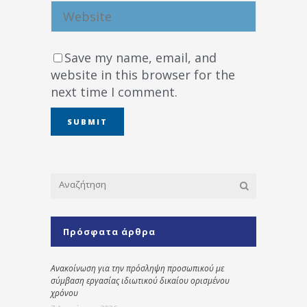
Save my name, email, and
website in this browser for the
next time I comment.
Πρόσφατα άρθρα
Ανακοίνωση για την πρόσληψη προσωπικού με
σύμβαση εργασίας ιδιωτικού δικαίου ορισμένου
χρόνου