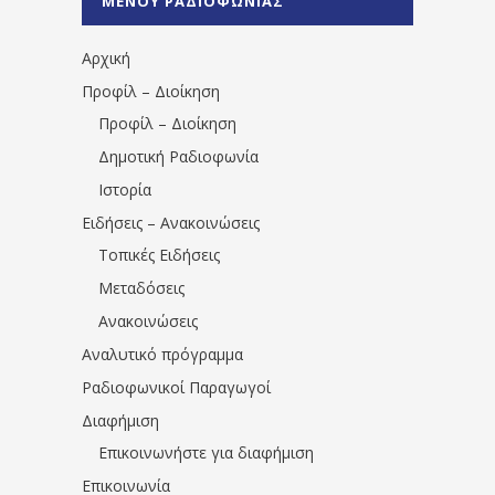
ΜΕΝΟΥ ΡΑΔΙΟΦΩΝΙΑΣ
1531194763766854/" artist="" ]
Αρχική
Προφίλ – Διοίκηση
Προφίλ – Διοίκηση
Δημοτική Ραδιοφωνία
Ιστορία
Ειδήσεις – Ανακοινώσεις
Τοπικές Ειδήσεις
Μεταδόσεις
Ανακοινώσεις
Αναλυτικό πρόγραμμα
Ραδιοφωνικοί Παραγωγοί
Διαφήμιση
Επικοινωνήστε για διαφήμιση
Επικοινωνία