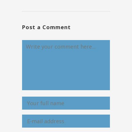
Post a Comment