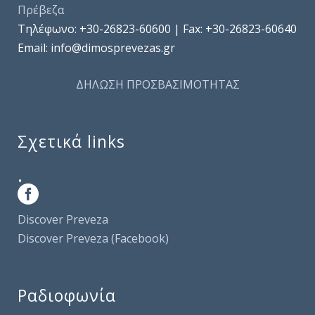
Πρέβεζα
Τηλέφωνo: +30-26823-60600 | Fax: +30-26823-60640
Email: info@dimosprevezas.gr
ΔΗΛΩΣΗ ΠΡΟΣΒΑΣΙΜΟΤΗΤΑΣ
Σχετικά links
.
Discover Preveza
Discover Preveza (Facebook)
Ραδιοφωνία