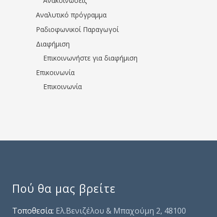
Ανακοινώσεις
Αναλυτικό πρόγραμμα
Ραδιοφωνικοί Παραγωγοί
Διαφήμιση
Επικοινωνήστε για διαφήμιση
Επικοινωνία
Επικοινωνία
Πού θα μας βρείτε
Τοποθεσία:
Ελ.Βενιζέλου & Μπαχούμη 2, 48100