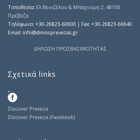
Τοποθεσία:
Ελ.Βενιζέλου & Μπαχούμη 2, 48100
Πρέβεζα
Τηλέφωνo: +30-26823-60600 | Fax: +30-26823-60640
Email: info@dimosprevezas.gr
ΔΗΛΩΣΗ ΠΡΟΣΒΑΣΙΜΟΤΗΤΑΣ
Σχετικά links
.
Discover Preveza
Discover Preveza (Facebook)