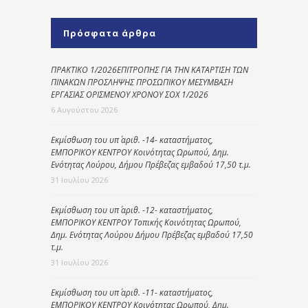
Πρόσφατα άρθρα
ΠΡΑΚΤΙΚΟ 1/2026ΕΠΙΤΡΟΠΗΣ ΓΙΑ ΤΗΝ ΚΑΤΑΡΤΙΣΗ ΤΩΝ
ΠΙΝΑΚΩΝ ΠΡΟΣΛΗΨΗΣ ΠΡΟΣΩΠΙΚΟΥ ΜΕΣΥΜΒΑΣΗ
ΕΡΓΑΣΙΑΣ ΟΡΙΣΜΕΝΟΥ ΧΡΟΝΟΥ ΣΟΧ 1/2026
6 Αυγούστου 2026
Εκμίσθωση του υπ΄ αριθ. -14- καταστήματος,
ΕΜΠΟΡΙΚΟΥ ΚΕΝΤΡΟΥ Κοινότητας Ωρωπού, Δημ.
Ενότητας Λούρου, Δήμου Πρέβεζας εμβαδού 17,50 τ.μ.
31 Ιουλίου 2026
Εκμίσθωση του υπ΄ αριθ. -12- καταστήματος,
ΕΜΠΟΡΙΚΟΥ ΚΕΝΤΡΟΥ Τοπικής Κοινότητας Ωρωπού,
Δημ. Ενότητας Λούρου Δήμου Πρέβεζας εμβαδού 17,50
τ.μ.
31 Ιουλίου 2026
Εκμίσθωση του υπ΄ αριθ. -11- καταστήματος,
ΕΜΠΟΡΙΚΟΥ ΚΕΝΤΡΟΥ Κοινότητας Ωρωπού, Δημ.