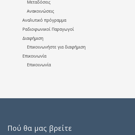
Μεταδόσεις
Ανακοινώσεις
Αναλυτικό πρόγραμμα
Ραδιοφωνικοί Παραγωγοί
Διαφήμιση
Επικοινωνήστε για διαφήμιση
Επικοινωνία
Επικοινωνία
Πού θα μας βρείτε