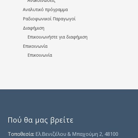
Ανακοινώσεις
Αναλυτικό πρόγραμμα
Ραδιοφωνικοί Παραγωγοί
Διαφήμιση
Επικοινωνήστε για διαφήμιση
Επικοινωνία
Επικοινωνία
Πού θα μας βρείτε
Τοποθεσία:
Ελ.Βενιζέλου & Μπαχούμη 2, 48100