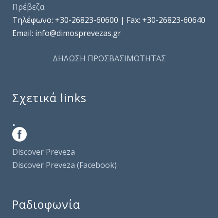
Πρέβεζα
Τηλέφωνo: +30-26823-60600 | Fax: +30-26823-60640
Email: info@dimosprevezas.gr
ΔΗΛΩΣΗ ΠΡΟΣΒΑΣΙΜΟΤΗΤΑΣ
Σχετικά links
.
Discover Preveza
Discover Preveza (Facebook)
Ραδιοφωνία