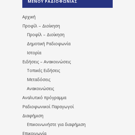
ΜΕΝΟΥ ΡΑΔΙΟΦΩΝΙΑΣ
1531194763766854/" artist="" ]
Αρχική
Προφίλ – Διοίκηση
Προφίλ – Διοίκηση
Δημοτική Ραδιοφωνία
Ιστορία
Ειδήσεις – Ανακοινώσεις
Τοπικές Ειδήσεις
Μεταδόσεις
Ανακοινώσεις
Αναλυτικό πρόγραμμα
Ραδιοφωνικοί Παραγωγοί
Διαφήμιση
Επικοινωνήστε για διαφήμιση
Επικοινωνία