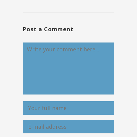
Post a Comment