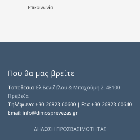
Επικοινωνία
Πού θα μας βρείτε
Τοποθεσία:
Ελ.Βενιζέλου & Μπαχούμη 2, 48100
Πρέβεζα
Τηλέφωνo: +30-26823-60600 | Fax: +30-26823-60640
Email: info@dimosprevezas.gr
ΔΗΛΩΣΗ ΠΡΟΣΒΑΣΙΜΟΤΗΤΑΣ