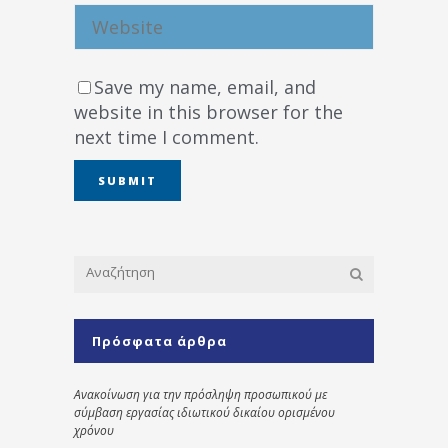
Save my name, email, and
website in this browser for the
next time I comment.
Πρόσφατα άρθρα
Ανακοίνωση για την πρόσληψη προσωπικού με
σύμβαση εργασίας ιδιωτικού δικαίου ορισμένου
χρόνου