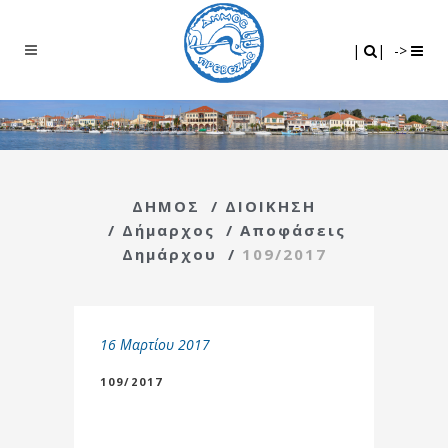
Search
|
|
|
|
->
ΔΗΜΟΣ
/
ΔΙΟΙΚΗΣΗ
/
Δήμαρχος
/
Αποφάσεις
Δημάρχου
/
109/2017
16 Μαρτίου 2017
109/2017