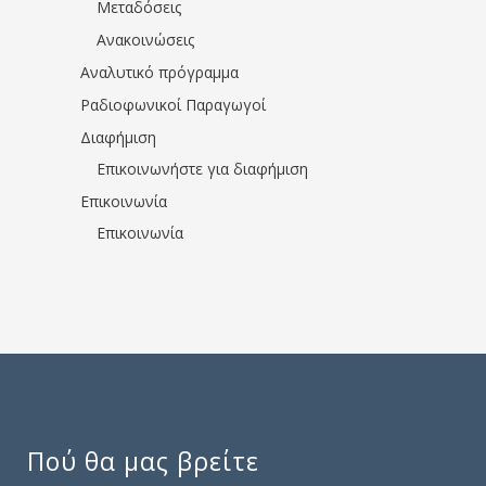
Μεταδόσεις
Ανακοινώσεις
Αναλυτικό πρόγραμμα
Ραδιοφωνικοί Παραγωγοί
Διαφήμιση
Επικοινωνήστε για διαφήμιση
Επικοινωνία
Επικοινωνία
Πού θα μας βρείτε