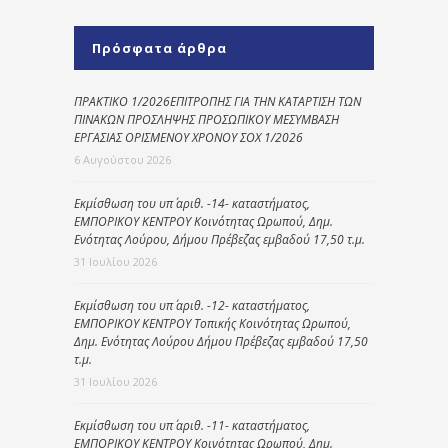
Πρόσφατα άρθρα
ΠΡΑΚΤΙΚΟ 1/2026ΕΠΙΤΡΟΠΗΣ ΓΙΑ ΤΗΝ ΚΑΤΑΡΤΙΣΗ ΤΩΝ
ΠΙΝΑΚΩΝ ΠΡΟΣΛΗΨΗΣ ΠΡΟΣΩΠΙΚΟΥ ΜΕΣΥΜΒΑΣΗ
ΕΡΓΑΣΙΑΣ ΟΡΙΣΜΕΝΟΥ ΧΡΟΝΟΥ ΣΟΧ 1/2026
6 Αυγούστου 2026
Εκμίσθωση του υπ΄ αριθ. -14- καταστήματος,
ΕΜΠΟΡΙΚΟΥ ΚΕΝΤΡΟΥ Κοινότητας Ωρωπού, Δημ.
Ενότητας Λούρου, Δήμου Πρέβεζας εμβαδού 17,50 τ.μ.
31 Ιουλίου 2026
Εκμίσθωση του υπ΄ αριθ. -12- καταστήματος,
ΕΜΠΟΡΙΚΟΥ ΚΕΝΤΡΟΥ Τοπικής Κοινότητας Ωρωπού,
Δημ. Ενότητας Λούρου Δήμου Πρέβεζας εμβαδού 17,50
τ.μ.
31 Ιουλίου 2026
Εκμίσθωση του υπ΄ αριθ. -11- καταστήματος,
ΕΜΠΟΡΙΚΟΥ ΚΕΝΤΡΟΥ Κοινότητας Ωρωπού, Δημ.