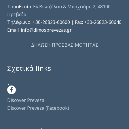
Τοποθεσία:
Ελ.Βενιζέλου & Μπαχούμη 2, 48100
Πρέβεζα
Τηλέφωνo: +30-26823-60600 | Fax: +30-26823-60640
Email: info@dimosprevezas.gr
ΔΗΛΩΣΗ ΠΡΟΣΒΑΣΙΜΟΤΗΤΑΣ
Σχετικά links
.
Discover Preveza
Discover Preveza (Facebook)