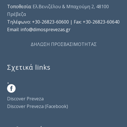
Τοποθεσία:
Ελ.Βενιζέλου & Μπαχούμη 2, 48100
Πρέβεζα
Τηλέφωνo: +30-26823-60600 | Fax: +30-26823-60640
Email: info@dimosprevezas.gr
ΔΗΛΩΣΗ ΠΡΟΣΒΑΣΙΜΟΤΗΤΑΣ
Σχετικά links
.
Discover Preveza
Discover Preveza (Facebook)