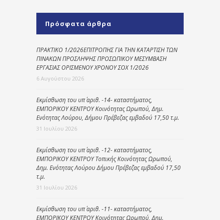
Πρόσφατα άρθρα
ΠΡΑΚΤΙΚΟ 1/2026ΕΠΙΤΡΟΠΗΣ ΓΙΑ ΤΗΝ ΚΑΤΑΡΤΙΣΗ ΤΩΝ
ΠΙΝΑΚΩΝ ΠΡΟΣΛΗΨΗΣ ΠΡΟΣΩΠΙΚΟΥ ΜΕΣΥΜΒΑΣΗ
ΕΡΓΑΣΙΑΣ ΟΡΙΣΜΕΝΟΥ ΧΡΟΝΟΥ ΣΟΧ 1/2026
6 Αυγούστου 2026
Εκμίσθωση του υπ΄ αριθ. -14- καταστήματος,
ΕΜΠΟΡΙΚΟΥ ΚΕΝΤΡΟΥ Κοινότητας Ωρωπού, Δημ.
Ενότητας Λούρου, Δήμου Πρέβεζας εμβαδού 17,50 τ.μ.
31 Ιουλίου 2026
Εκμίσθωση του υπ΄ αριθ. -12- καταστήματος,
ΕΜΠΟΡΙΚΟΥ ΚΕΝΤΡΟΥ Τοπικής Κοινότητας Ωρωπού,
Δημ. Ενότητας Λούρου Δήμου Πρέβεζας εμβαδού 17,50
τ.μ.
31 Ιουλίου 2026
Εκμίσθωση του υπ΄ αριθ. -11- καταστήματος,
ΕΜΠΟΡΙΚΟΥ ΚΕΝΤΡΟΥ Κοινότητας Ωρωπού, Δημ.