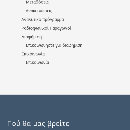
Μεταδόσεις
Ανακοινώσεις
Αναλυτικό πρόγραμμα
Ραδιοφωνικοί Παραγωγοί
Διαφήμιση
Επικοινωνήστε για διαφήμιση
Επικοινωνία
Επικοινωνία
Πού θα μας βρείτε