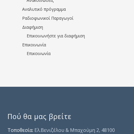
Ανακοινώσεις
Αναλυτικό πρόγραμμα
Ραδιοφωνικοί Παραγωγοί
Διαφήμιση
Επικοινωνήστε για διαφήμιση
Επικοινωνία
Επικοινωνία
Πού θα μας βρείτε
Τοποθεσία:
Ελ.Βενιζέλου & Μπαχούμη 2, 48100