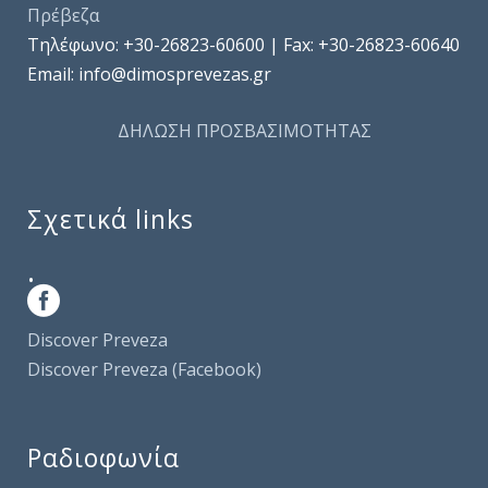
Πρέβεζα
Τηλέφωνo: +30-26823-60600 | Fax: +30-26823-60640
Email: info@dimosprevezas.gr
ΔΗΛΩΣΗ ΠΡΟΣΒΑΣΙΜΟΤΗΤΑΣ
Σχετικά links
.
Discover Preveza
Discover Preveza (Facebook)
Ραδιοφωνία