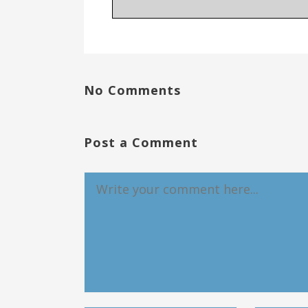
No Comments
Post a Comment