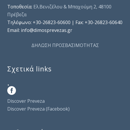
Τοποθεσία:
Ελ.Βενιζέλου & Μπαχούμη 2, 48100
Πρέβεζα
Τηλέφωνo: +30-26823-60600 | Fax: +30-26823-60640
Email: info@dimosprevezas.gr
ΔΗΛΩΣΗ ΠΡΟΣΒΑΣΙΜΟΤΗΤΑΣ
Σχετικά links
.
Discover Preveza
Discover Preveza (Facebook)