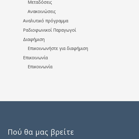
Μεταδόσεις
Ανακοινώσεις
Αναλυτικό πρόγραμμα
Ραδιοφωνικοί Παραγωγοί
Διαφήμιση
Επικοινωνήστε για διαφήμιση
Επικοινωνία
Επικοινωνία
Πού θα μας βρείτε