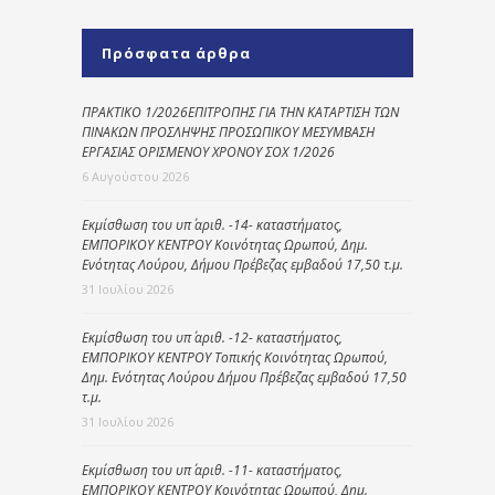
Πρόσφατα άρθρα
ΠΡΑΚΤΙΚΟ 1/2026ΕΠΙΤΡΟΠΗΣ ΓΙΑ ΤΗΝ ΚΑΤΑΡΤΙΣΗ ΤΩΝ
ΠΙΝΑΚΩΝ ΠΡΟΣΛΗΨΗΣ ΠΡΟΣΩΠΙΚΟΥ ΜΕΣΥΜΒΑΣΗ
ΕΡΓΑΣΙΑΣ ΟΡΙΣΜΕΝΟΥ ΧΡΟΝΟΥ ΣΟΧ 1/2026
6 Αυγούστου 2026
Εκμίσθωση του υπ΄ αριθ. -14- καταστήματος,
ΕΜΠΟΡΙΚΟΥ ΚΕΝΤΡΟΥ Κοινότητας Ωρωπού, Δημ.
Ενότητας Λούρου, Δήμου Πρέβεζας εμβαδού 17,50 τ.μ.
31 Ιουλίου 2026
Εκμίσθωση του υπ΄ αριθ. -12- καταστήματος,
ΕΜΠΟΡΙΚΟΥ ΚΕΝΤΡΟΥ Τοπικής Κοινότητας Ωρωπού,
Δημ. Ενότητας Λούρου Δήμου Πρέβεζας εμβαδού 17,50
τ.μ.
31 Ιουλίου 2026
Εκμίσθωση του υπ΄ αριθ. -11- καταστήματος,
ΕΜΠΟΡΙΚΟΥ ΚΕΝΤΡΟΥ Κοινότητας Ωρωπού, Δημ.