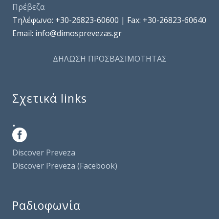
Πρέβεζα
Τηλέφωνo: +30-26823-60600 | Fax: +30-26823-60640
Email: info@dimosprevezas.gr
ΔΗΛΩΣΗ ΠΡΟΣΒΑΣΙΜΟΤΗΤΑΣ
Σχετικά links
.
Discover Preveza
Discover Preveza (Facebook)
Ραδιοφωνία