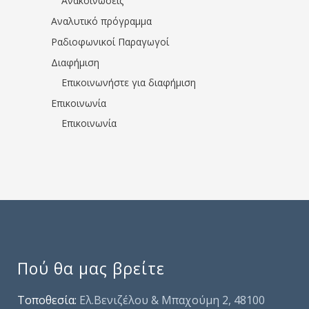
Ανακοινώσεις
Αναλυτικό πρόγραμμα
Ραδιοφωνικοί Παραγωγοί
Διαφήμιση
Επικοινωνήστε για διαφήμιση
Επικοινωνία
Επικοινωνία
Πού θα μας βρείτε
Τοποθεσία:
Ελ.Βενιζέλου & Μπαχούμη 2, 48100