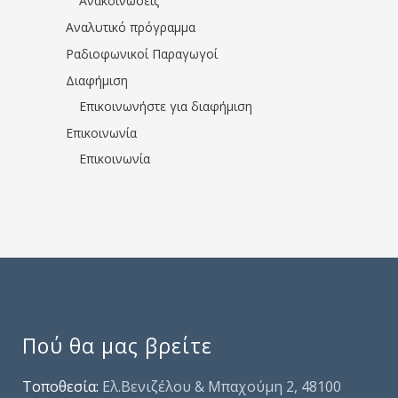
Ανακοινώσεις
Αναλυτικό πρόγραμμα
Ραδιοφωνικοί Παραγωγοί
Διαφήμιση
Επικοινωνήστε για διαφήμιση
Επικοινωνία
Επικοινωνία
Πού θα μας βρείτε
Τοποθεσία:
Ελ.Βενιζέλου & Μπαχούμη 2, 48100