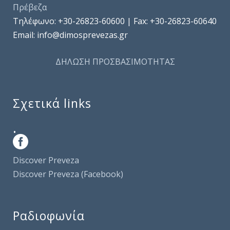
Πρέβεζα
Τηλέφωνo: +30-26823-60600 | Fax: +30-26823-60640
Email: info@dimosprevezas.gr
ΔΗΛΩΣΗ ΠΡΟΣΒΑΣΙΜΟΤΗΤΑΣ
Σχετικά links
.
Discover Preveza
Discover Preveza (Facebook)
Ραδιοφωνία