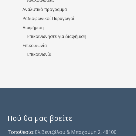
Ανακοινώσεις
Αναλυτικό πρόγραμμα
Ραδιοφωνικοί Παραγωγοί
Διαφήμιση
Επικοινωνήστε για διαφήμιση
Επικοινωνία
Επικοινωνία
Πού θα μας βρείτε
Τοποθεσία:
Ελ.Βενιζέλου & Μπαχούμη 2, 48100