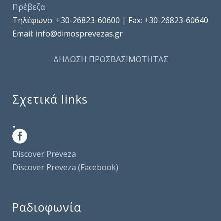
Πρέβεζα
Τηλέφωνo: +30-26823-60600 | Fax: +30-26823-60640
Email: info@dimosprevezas.gr
ΔΗΛΩΣΗ ΠΡΟΣΒΑΣΙΜΟΤΗΤΑΣ
Σχετικά links
.
Discover Preveza
Discover Preveza (Facebook)
Ραδιοφωνία