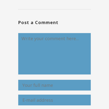
Post a Comment