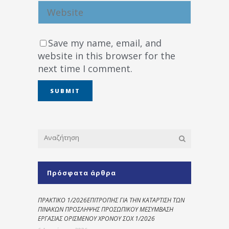
Save my name, email, and
website in this browser for the
next time I comment.
Πρόσφατα άρθρα
ΠΡΑΚΤΙΚΟ 1/2026ΕΠΙΤΡΟΠΗΣ ΓΙΑ ΤΗΝ ΚΑΤΑΡΤΙΣΗ ΤΩΝ
ΠΙΝΑΚΩΝ ΠΡΟΣΛΗΨΗΣ ΠΡΟΣΩΠΙΚΟΥ ΜΕΣΥΜΒΑΣΗ
ΕΡΓΑΣΙΑΣ ΟΡΙΣΜΕΝΟΥ ΧΡΟΝΟΥ ΣΟΧ 1/2026