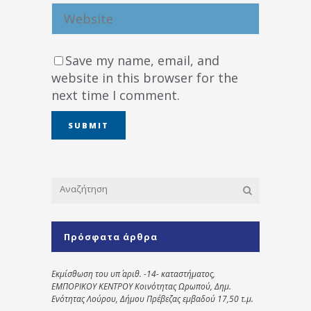
Save my name, email, and
website in this browser for the
next time I comment.
Πρόσφατα άρθρα
Εκμίσθωση του υπ΄ αριθ. -14- καταστήματος,
ΕΜΠΟΡΙΚΟΥ ΚΕΝΤΡΟΥ Κοινότητας Ωρωπού, Δημ.
Ενότητας Λούρου, Δήμου Πρέβεζας εμβαδού 17,50 τ.μ.