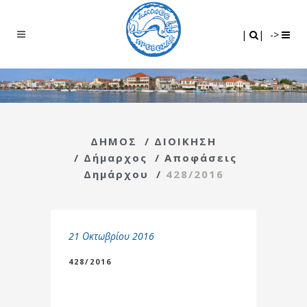
Search
|
|
|
|
->
ΔΗΜΟΣ
/
ΔΙΟΙΚΗΣΗ
/
Δήμαρχος
/
Αποφάσεις
Δημάρχου
/
428/2016
21 Οκτωβρίου 2016
428/2016