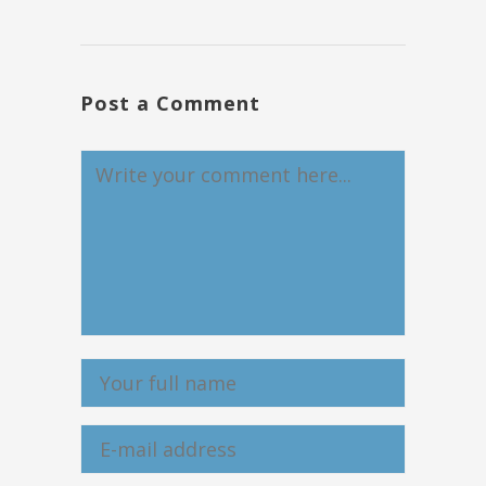
Post a Comment