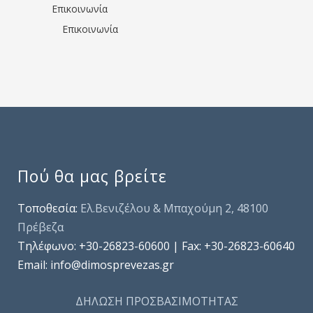
Επικοινωνία
Επικοινωνία
Πού θα μας βρείτε
Τοποθεσία:
Ελ.Βενιζέλου & Μπαχούμη 2, 48100
Πρέβεζα
Τηλέφωνo: +30-26823-60600 | Fax: +30-26823-60640
Email: info@dimosprevezas.gr
ΔΗΛΩΣΗ ΠΡΟΣΒΑΣΙΜΟΤΗΤΑΣ