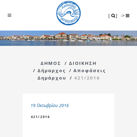
Search
|
|
|
|
->
ΔΗΜΟΣ
/
ΔΙΟΙΚΗΣΗ
/
Δήμαρχος
/
Αποφάσεις
Δημάρχου
/
421/2016
19 Οκτωβρίου 2016
421/2016