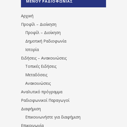
ΜΕΝΟΥ ΡΑΔΙΟΦΩΝΙΑΣ
1531194763766854/" artist="" ]
Αρχική
Προφίλ – Διοίκηση
Προφίλ – Διοίκηση
Δημοτική Ραδιοφωνία
Ιστορία
Ειδήσεις – Ανακοινώσεις
Τοπικές Ειδήσεις
Μεταδόσεις
Ανακοινώσεις
Αναλυτικό πρόγραμμα
Ραδιοφωνικοί Παραγωγοί
Διαφήμιση
Επικοινωνήστε για διαφήμιση
Επικοινωνία