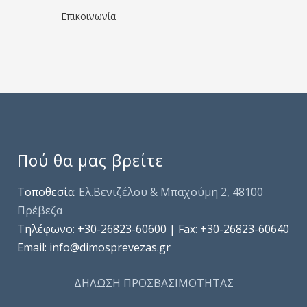
Επικοινωνία
Πού θα μας βρείτε
Τοποθεσία:
Ελ.Βενιζέλου & Μπαχούμη 2, 48100
Πρέβεζα
Τηλέφωνo: +30-26823-60600 | Fax: +30-26823-60640
Email: info@dimosprevezas.gr
ΔΗΛΩΣΗ ΠΡΟΣΒΑΣΙΜΟΤΗΤΑΣ