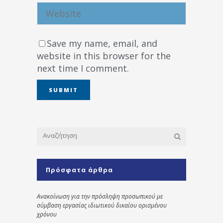
Save my name, email, and
website in this browser for the
next time I comment.
Πρόσφατα άρθρα
Ανακοίνωση για την πρόσληψη προσωπικού με
σύμβαση εργασίας ιδιωτικού δικαίου ορισμένου
χρόνου