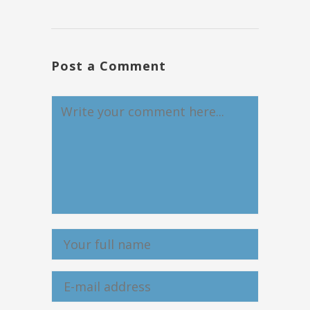
Post a Comment