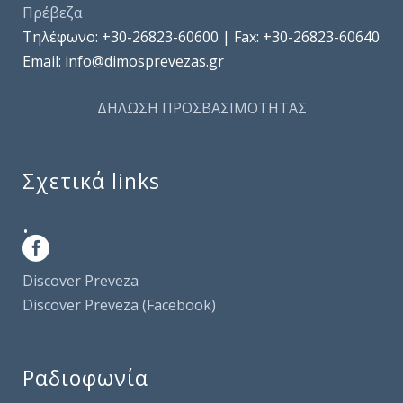
Πρέβεζα
Τηλέφωνo: +30-26823-60600 | Fax: +30-26823-60640
Email: info@dimosprevezas.gr
ΔΗΛΩΣΗ ΠΡΟΣΒΑΣΙΜΟΤΗΤΑΣ
Σχετικά links
.
Discover Preveza
Discover Preveza (Facebook)
Ραδιοφωνία