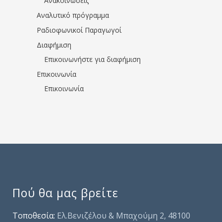
Ανακοινώσεις
Αναλυτικό πρόγραμμα
Ραδιοφωνικοί Παραγωγοί
Διαφήμιση
Επικοινωνήστε για διαφήμιση
Επικοινωνία
Επικοινωνία
Πού θα μας βρείτε
Τοποθεσία:
Ελ.Βενιζέλου & Μπαχούμη 2, 48100