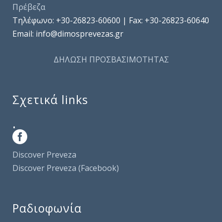
Πρέβεζα
Τηλέφωνo: +30-26823-60600 | Fax: +30-26823-60640
Email: info@dimosprevezas.gr
ΔΗΛΩΣΗ ΠΡΟΣΒΑΣΙΜΟΤΗΤΑΣ
Σχετικά links
.
Discover Preveza
Discover Preveza (Facebook)
Ραδιοφωνία