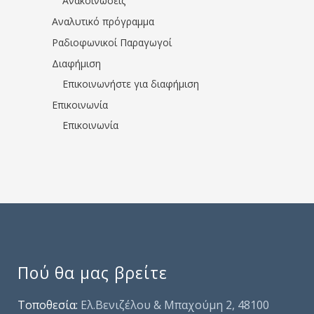
Ανακοινώσεις
Αναλυτικό πρόγραμμα
Ραδιοφωνικοί Παραγωγοί
Διαφήμιση
Επικοινωνήστε για διαφήμιση
Επικοινωνία
Επικοινωνία
Πού θα μας βρείτε
Τοποθεσία:
Ελ.Βενιζέλου & Μπαχούμη 2, 48100