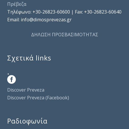
Πρέβεζα
Τηλέφωνo: +30-26823-60600 | Fax: +30-26823-60640
Email: info@dimosprevezas.gr
ΔΗΛΩΣΗ ΠΡΟΣΒΑΣΙΜΟΤΗΤΑΣ
Σχετικά links
.
Discover Preveza
Discover Preveza (Facebook)
Ραδιοφωνία