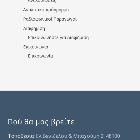
Ανακοινώσεις
Αναλυτικό πρόγραμμα
Ραδιοφωνικοί Παραγωγοί
Διαφήμιση
Επικοινωνήστε για διαφήμιση
Επικοινωνία
Επικοινωνία
Πού θα μας βρείτε
Τοποθεσία:
Ελ.Βενιζέλου & Μπαχούμη 2, 48100