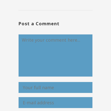
Post a Comment