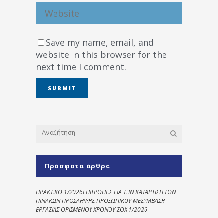
Save my name, email, and
website in this browser for the
next time I comment.
Πρόσφατα άρθρα
ΠΡΑΚΤΙΚΟ 1/2026ΕΠΙΤΡΟΠΗΣ ΓΙΑ ΤΗΝ ΚΑΤΑΡΤΙΣΗ ΤΩΝ
ΠΙΝΑΚΩΝ ΠΡΟΣΛΗΨΗΣ ΠΡΟΣΩΠΙΚΟΥ ΜΕΣΥΜΒΑΣΗ
ΕΡΓΑΣΙΑΣ ΟΡΙΣΜΕΝΟΥ ΧΡΟΝΟΥ ΣΟΧ 1/2026