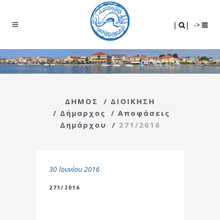
Search
|
|
|
|
->
ΔΗΜΟΣ
/
ΔΙΟΙΚΗΣΗ
/
Δήμαρχος
/
Αποφάσεις
Δημάρχου
/
271/2016
30 Ιουνίου 2016
271/2016