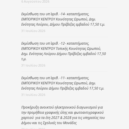
6 Αυγούστου 2026
Εκμίσθωση του υπ΄ αριθ. -14- καταστήματος,
ΕΜΠΟΡΙΚΟΥ ΚΕΝΤΡΟΥ Κοινότητας Ωρωπού, Δημ.
Ενότητας Λούρου, Δήμου Πρέβεζας εμβαδού 17,50 τ.μ.
31 Ιουλίου 2026
Εκμίσθωση του υπ΄ αριθ. -12- καταστήματος,
ΕΜΠΟΡΙΚΟΥ ΚΕΝΤΡΟΥ Τοπικής Κοινότητας Ωρωπού,
Δημ. Ενότητας Λούρου Δήμου Πρέβεζας εμβαδού 17,50
τ.μ.
31 Ιουλίου 2026
Εκμίσθωση του υπ΄ αριθ. -11- καταστήματος,
ΕΜΠΟΡΙΚΟΥ ΚΕΝΤΡΟΥ Κοινότητας Ωρωπού, Δημ.
Ενότητας Λούρου Δήμου Πρέβεζας εμβαδού 17,50 τ.μ.
31 Ιουλίου 2026
Προκήρυξη ανοικτού ηλεκτρονικού διαγωνισμού για
την προμήθεια γραφικής ύλης και φωτοαντιγραφικού
χαρτιού για τα έτη 2027 & 2028 για τις υπηρεσίες του
Δήμου και τις Σχολικές του Μονάδες