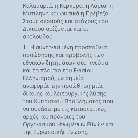
Καλαμαριά, η Κέρκυρα, η Λαμία, η
Μυτιλήνη και φυσικά η Πρέβεζα.
Στους σκοπούς και στόχους του
Δικτύου ορίζονται και οι
ακόλουθοι:
1. Η συντονισμένη προσπάθεια
προώθησης και προβολής των
εθνικών ζητημάτων στο πνεύμα
και το πλαίσιο του Ενιαίου
Ελληνισμού, με σημείο
αναφοράς την προώθηση μιάς
δίκαιης και λειτουργικής λύσης
του Κυπριακού Προβλήματος που
να συνάδει με τις καταστατικές
αρχές και πρόνοιες του
Οργανισμού Ηνωμένων Εθνών και
της Ευρωπαϊκής Ενωσης.