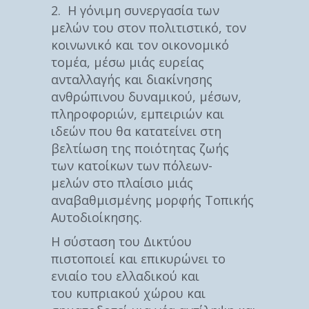
2. Η γόνιμη συνεργασία των
μελών του στον πολιτιστικό, τον
κοινωνικό και τον οικονομικό
τομέα, μέσω μιάς ευρείας
ανταλλαγής και διακίνησης
ανθρώπινου δυναμικού, μέσων,
πληροφοριών, εμπειριών και
ιδεών που θα κατατείνει στη
βελτίωση της ποιότητας ζωής
των κατοίκων των πόλεων-
μελών στο πλαίσιο μιάς
αναβαθμισμένης μορφής Τοπικής
Αυτοδιοίκησης.
Η σύσταση του Δικτύου
πιστοποιεί και επικυρώνει το
ενιαίο του ελλαδικού και
του κυπριακού χώρου και