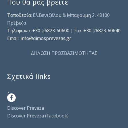
Πού θα μας βρείτε
Τοποθεσία:
Ελ.Βενιζέλου & Μπαχούμη 2, 48100
Πρέβεζα
Τηλέφωνo: +30-26823-60600 | Fax: +30-26823-60640
Email: info@dimosprevezas.gr
ΔΗΛΩΣΗ ΠΡΟΣΒΑΣΙΜΟΤΗΤΑΣ
Σχετικά links
.
Discover Preveza
Discover Preveza (Facebook)